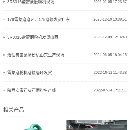
3R3016型雷蒙磨粉机现场
2026-01-05 17:23:37
178雷蒙磨磨环、175磨辊发货广东
2025-12-10 13:38:51
3R3016雷蒙磨粉机发货山西
2025-12-09 12:14:40
活性炭雷蒙磨粉机山东生产现场
2024-06-05 18:04:15
雷蒙磨粉机磨辊磨环发货
2022-10-12 11:43:38
陕西安康石灰石磨粉生产线
2022-07-14 17:21:11
相关产品