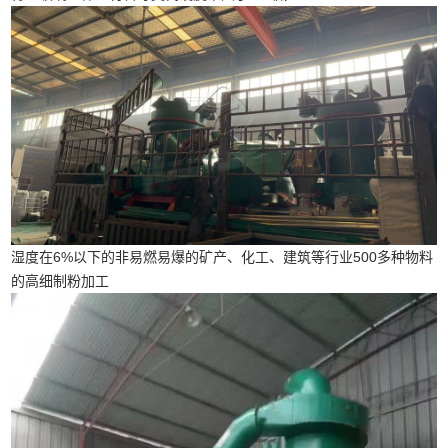
湿度在6%以下的非易燃易爆的矿产、化工、建筑等行业500多种物料
的高细制粉加工