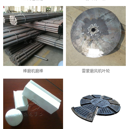
棒磨机磨棒
雷蒙磨风机叶轮