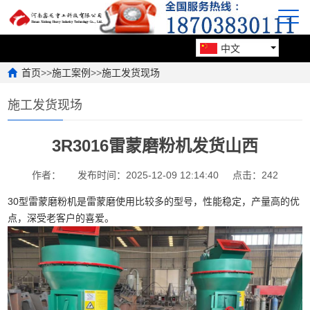
中文
首页
>>
施工案例
>>
施工发货现场
施工发货现场
3R3016雷蒙磨粉机发货山西
作者：
发布时间：2025-12-09 12:14:40
点击：242
30型雷蒙磨粉机是雷蒙磨使用比较多的型号，性能稳定，产量高的优
点，深受老客户的喜爱。