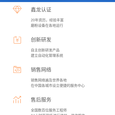
鑫龙认证
20年资历，经验丰富
磨粉设备在各地运行
创新研发
自主创新研发产品
建立自动化管理系统
销售网络
销售网络遍及世界各地
在中国各城市设立便捷的服务中心
售后服务
Q
磨粉机械行业面临的问题
全国数百位服务工程师