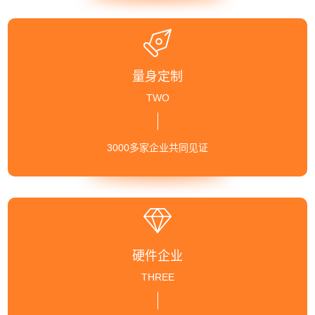
量身定制
TWO
3000多家企业共同见证
硬件企业
THREE