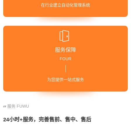
在行业建立自动化管理系统
服务保障
FOUR
为您提供一站式服务
服务 FUWU
24小时+服务，完善售前、售中、售后