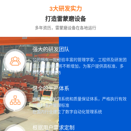
3大研发实力
打造雷蒙磨设备
多年资历，雷蒙磨设备在各地运行
强大的研发团队
公司拥有一批经验丰富的管理学家、工程师及研发团
队,公司后续还将不断增加，为客户提供高标准、多
样化的工程服务
健全的生产体系
完善的产品检测系统和质量保证体系，严格执行有效
可靠的生产管理标准
在国内行业建立了数字自动化管理系统
根据用户需求定制