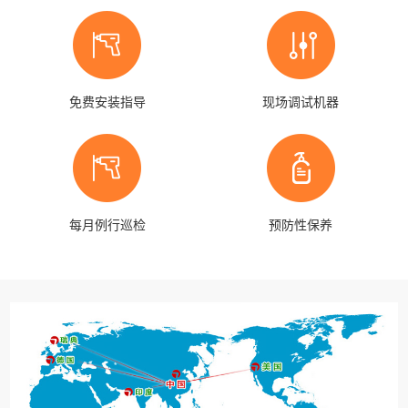
免费安装指导
现场调试机器
每月例行巡检
预防性保养