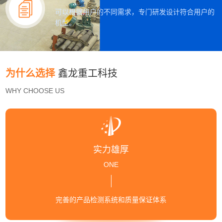
可以根据用户的不同需求，专门研发设计符合用户的
机型。
为什么选择
鑫龙重工科技
WHY CHOOSE US
实力雄厚
ONE
完善的产品检测系统和质量保证体系