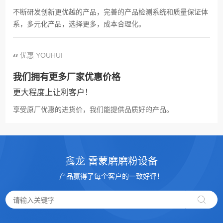
不断研发创新更优越的产品，完善的产品检测系统和质量保证体
系，多元化产品，选择更多，成本合理化。
优惠 YOUHUI
我们拥有更多厂家优惠价格
更大程度上让利客户！
享受原厂优惠的进货价，我们能提供品质好的产品。
鑫龙 雷蒙磨磨粉设备
产品赢得了每个客户的一致好评！