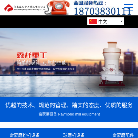
中文
优越的技术、规范的管理、踏实的态度、优质的服务
雷蒙磨设备 Raymond mill equipment
雷蒙磨粉机设备
球磨机设备
雷蒙磨配件