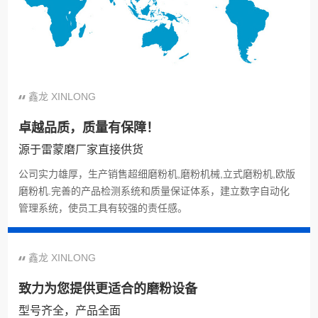
鑫龙 XINLONG
卓越品质，质量有保障！
源于雷蒙磨厂家直接供货
公司实力雄厚，生产销售超细磨粉机,磨粉机械,立式磨粉机,欧版
磨粉机.完善的产品检测系统和质量保证体系，建立数字自动化
管理系统，使员工具有较强的责任感。
鑫龙 XINLONG
致力为您提供更适合的磨粉设备
型号齐全，产品全面