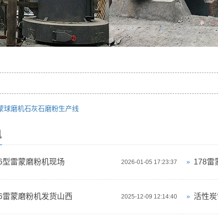
蒙球磨机石灰石磨粉生产线
讯
016型雷蒙磨粉机现场
178
2026-01-05 17:23:37
016雷蒙磨粉机发货山西
活性炭
2025-12-09 12:14:40