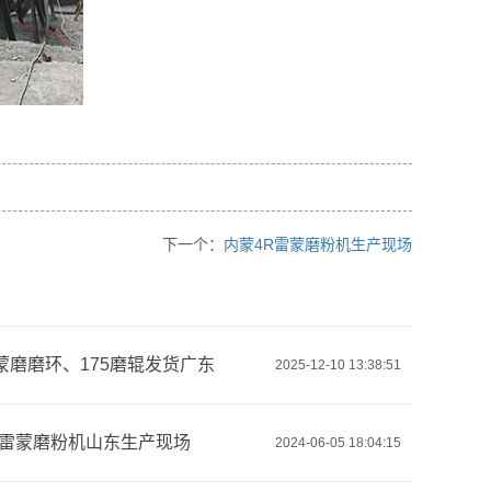
下一个：
内蒙4R雷蒙磨粉机生产现场
雷蒙磨磨环、175磨辊发货广东
2025-12-10 13:38:51
雷蒙磨粉机山东生产现场
2024-06-05 18:04:15