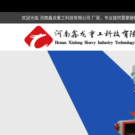
欢迎光临 河南鑫龙重工科技有限公司 厂家，专业提供雷蒙