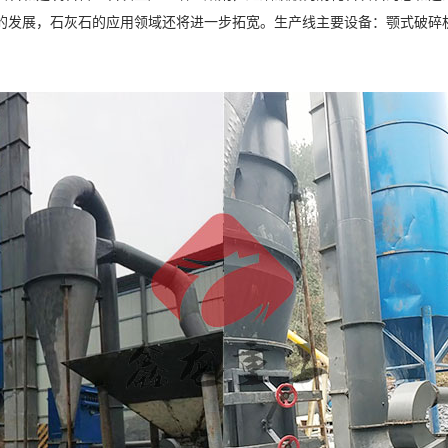
的发展，石灰石的应用领域还将进一步拓宽。生产线主要设备：颚式破碎机