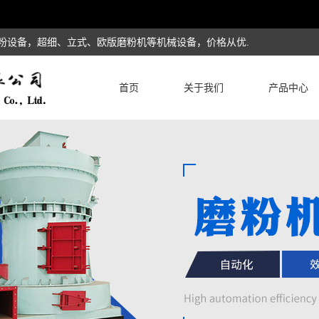
磨粉设备，超细、立式、欧版磨粉机等机械设备，价格从优.
首页
关于我们
产品中心