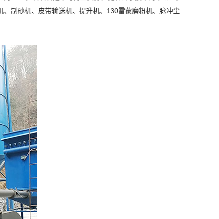
、制砂机、皮带输送机、提升机、130雷蒙磨粉机、脉冲尘