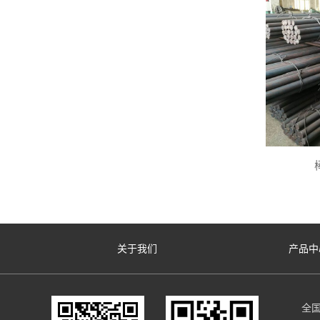
关于我们
产品中
全