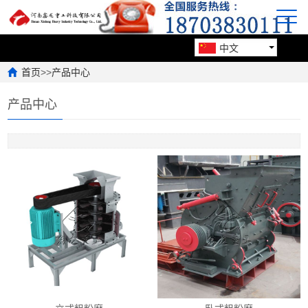
中文
首页
>>
产品中心
产品中心