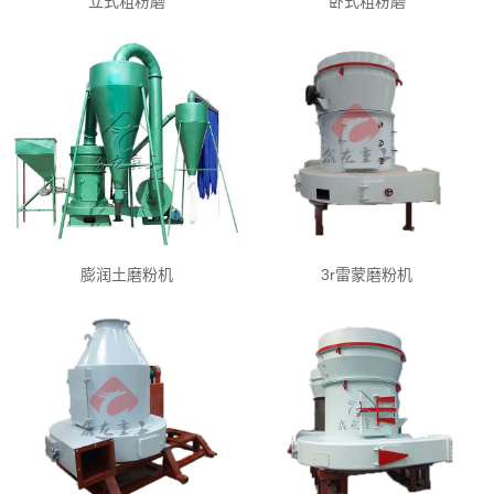
立式粗粉磨
卧式粗粉磨
膨润土磨粉机
3r雷蒙磨粉机